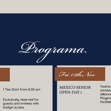
Programa