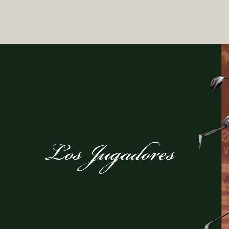
Los Jugadores