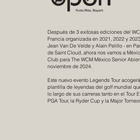
Después de 3 exitosas ediciones del 
Francia organizada en 2021, 2022 y 2023
Jean Van De Velde y Alain Pelillo - en Pa
de Saint Cloud, ahora nos vamos a Méxic
Club para The WCM México Senior Abiert
noviembre de 2024. ​
Este nuevo evento Legends Tour acogerá
plantilla de leyendas del golf mundial qu
lo largo de sus carreras tanto en el Tour
PGA Tour, la Ryder Cup y la Major Torneo