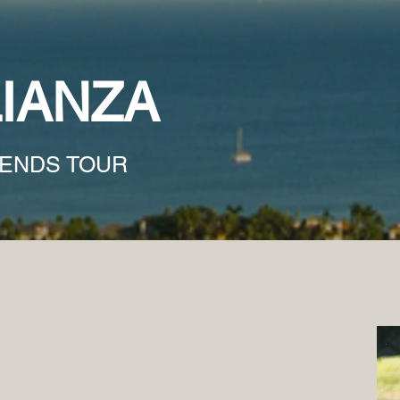
LIANZA
GENDS TOUR