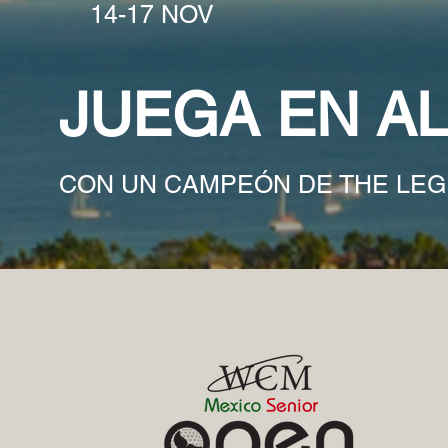
14-17 NOV
JUEGA EN A
CON UN CAMPEÓN DE THE LE